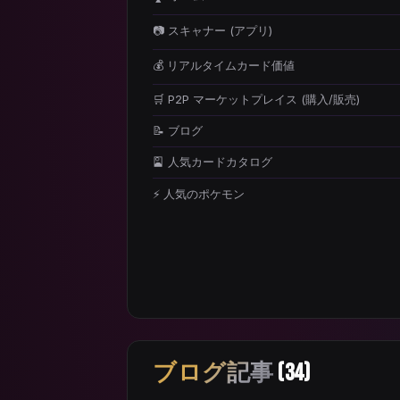
📷 スキャナー (アプリ)
💰 リアルタイムカード価値
🛒 P2P マーケットプレイス (購入/販売)
📝 ブログ
🎴 人気カードカタログ
⚡ 人気のポケモン
ブログ記事
(34)