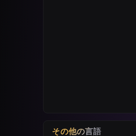
その他の言語