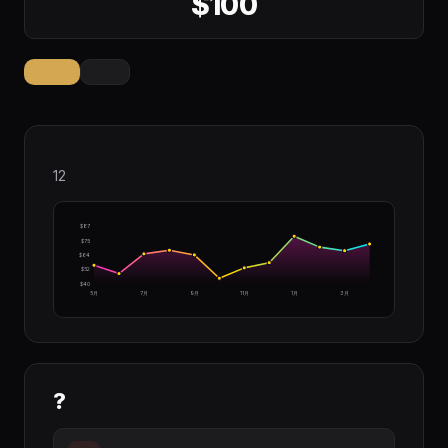
$100
12
$87
$75
$64
$52
$40
5月
7月
9月
11月
1月
3月
?