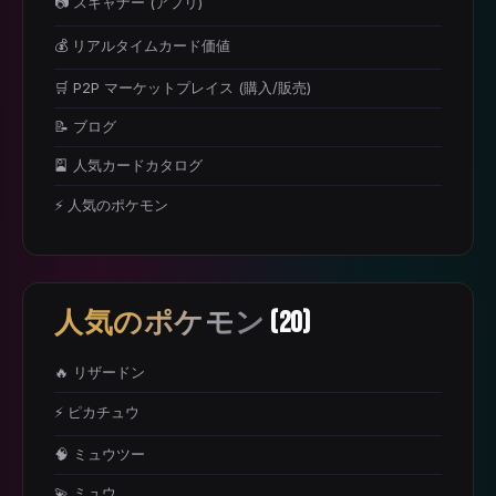
📷 スキャナー (アプリ)
💰 リアルタイムカード価値
🛒 P2P マーケットプレイス (購入/販売)
📝 ブログ
🎴 人気カードカタログ
⚡ 人気のポケモン
人気のポケモン
(20)
🔥 リザードン
⚡ ピカチュウ
🧠 ミュウツー
💫 ミュウ