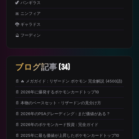
🦖 バンギラス
🎀 ニンフィア
🐉 ギャラドス
🔮 フーディン
ブログ記事
(34)
📄 🔥 メガガイド : リザードン ポケモン 完全解説 (4500語)
📄 2026年に爆発するポケモンカードトップ10
📄 本物のベースセット・リザードンの見分け方
📄 2026年のPSAグレーディング : まだ価値がある ?
📄 2026年のポケモンカード投資 : 完全ガイド
📄 2025年に最も価値が上昇したポケモンカードトップ10