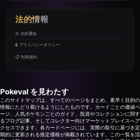
法的情報
⚖️ 法的通知
🔒 プライバシーポリシー
📋 利用規約
Pokeval
を見わたす
このサイトマップは、すべてのページをまとめ、素早く目的の
情報にたどり着けるようにしたものです。カードごとの価値ペ
ージ、人気ポケモンごとのガイド、投資やコレクションに関す
るブログ記事、そしてコレクター向けマーケットプレイスへア
クセスできます。各カードページには、実際の取引に基づき定
期的に更新される推定価格が掲載されています。この一覧を活