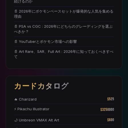
続けるのか
📄 2026年にポケモンベースセットが爆発的な人気を集める
理由
📄 PSA vs CGC : 2026年にどちらのグレーディングを選ぶ
べきか ?
📄 YouTuberとポケモン市場への影響
📄 Art Rare、SAR、Full Art : 2026年に知っておくべきすべ
て
カードカタログ
$525
🔥 Charizard
⚡ Pikachu Illustrator
$3250000
$600
🌙 Umbreon VMAX Alt Art