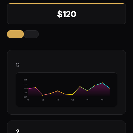
$120
12
$101
$88
$74
$60
$47
5月
7月
9月
11月
1月
3月
?