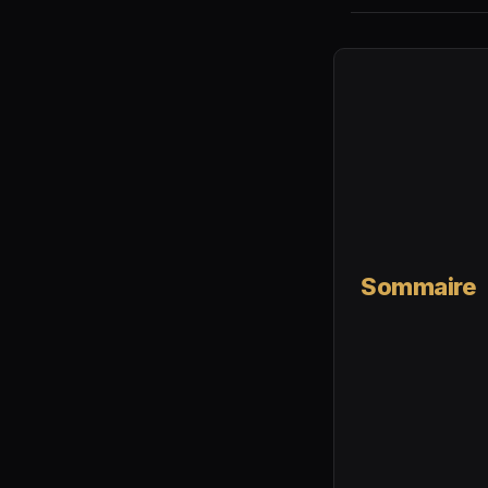
Sommaire