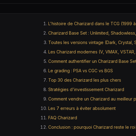
L'histoire de Charizard dans le TCG (1999 
Charizard Base Set : Unlimited, Shadowless, 
Toutes les versions vintage (Dark, Crystal, 
Les Charizard modernes (V, VMAX, VSTAR,
Comment authentifier un Charizard Base Se
Le grading : PSA vs CGC vs BGS
Top 30 des Charizard les plus chers
Stratégies d'investissement Charizard
Comment vendre un Charizard au meilleur p
Les 7 erreurs à éviter absolument
FAQ Charizard
Conclusion : pourquoi Charizard reste le roi