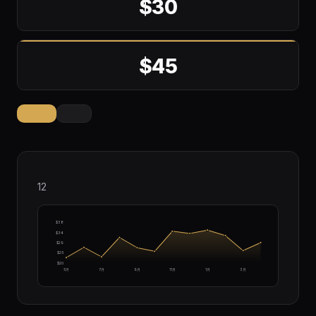
$30
$45
12
$38
$34
$29
$25
$20
5月
7月
9月
11月
1月
3月