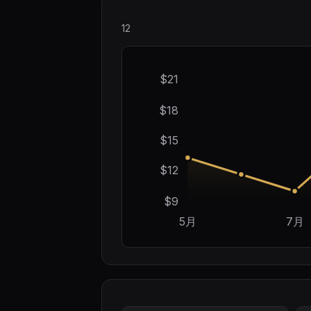
12
$21
$18
$15
$12
$9
5月
7月