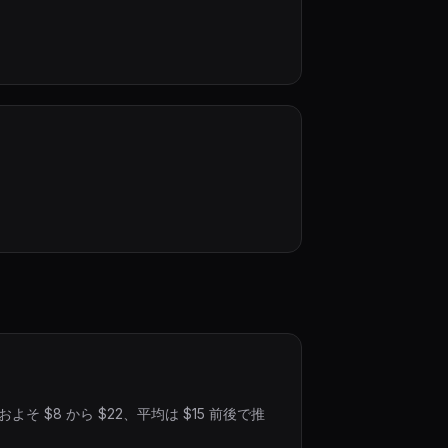
そ $8 から $22、平均は $15 前後で推