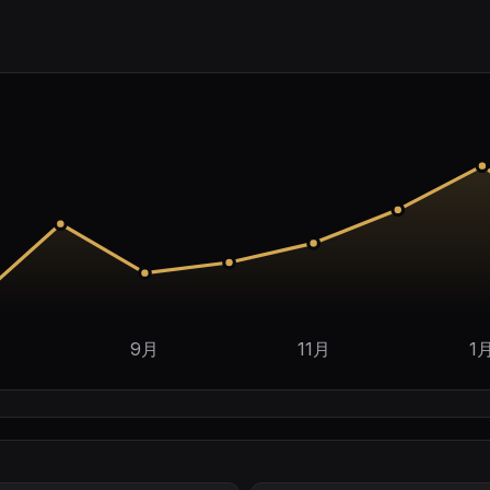
9月
11月
1