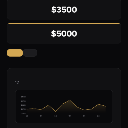
$3500
$5000
12
$4292
$3782
$3272
$2762
$2252
5月
7月
9月
11月
1月
3月