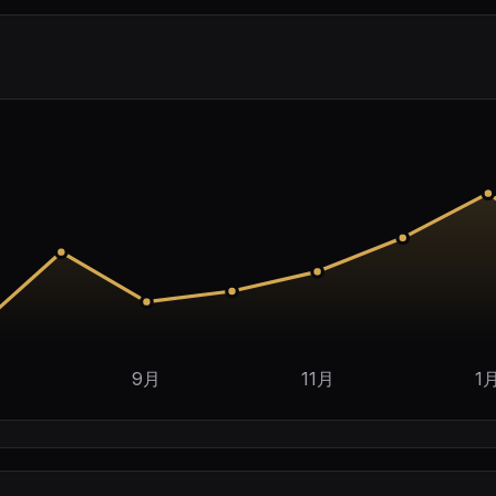
9月
11月
1