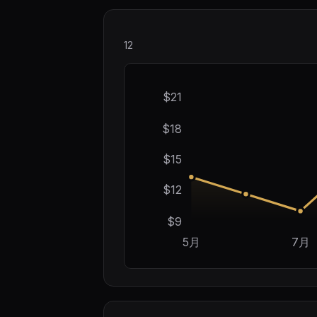
12
$21
$18
$15
$12
$9
5月
7月