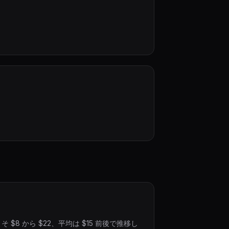
$8 から $22、平均は $15 前後で推移し