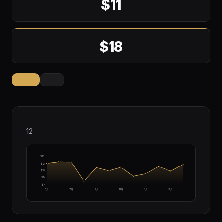
$11
$18
12
$13
$12
$10
$9
$7
5月
7月
9月
11月
1月
3月