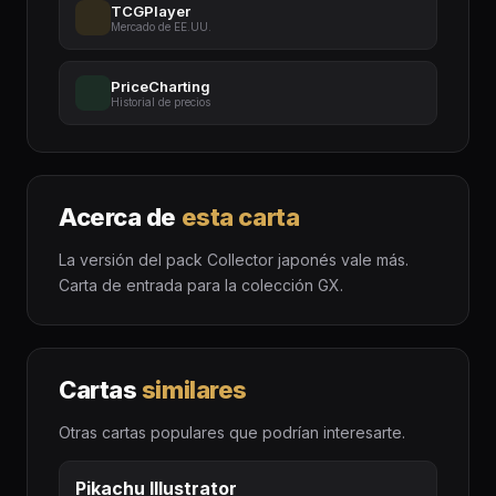
TCGPlayer
Mercado de EE.UU.
PriceCharting
Historial de precios
Acerca de
esta carta
La versión del pack Collector japonés vale más.
Carta de entrada para la colección GX.
Cartas
similares
Otras cartas populares que podrían interesarte.
Pikachu Illustrator