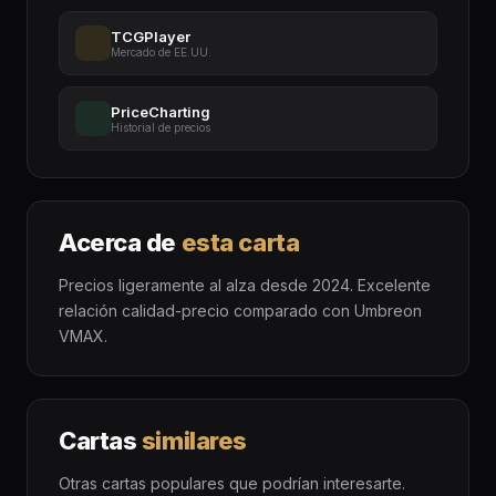
TCGPlayer
Mercado de EE.UU.
PriceCharting
Historial de precios
Acerca de
esta carta
Precios ligeramente al alza desde 2024. Excelente
relación calidad-precio comparado con Umbreon
VMAX.
Cartas
similares
Otras cartas populares que podrían interesarte.