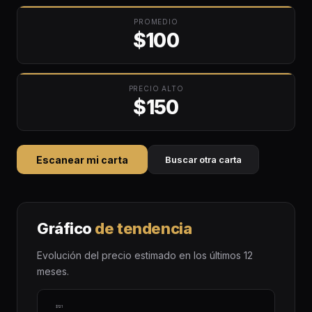
PROMEDIO
$100
PRECIO ALTO
$150
Escanear mi carta
Buscar otra carta
Gráfico
de tendencia
Evolución del precio estimado en los últimos 12
meses.
$121