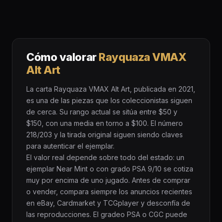
Cómo valorar
Rayquaza VMAX
Alt Art
La carta Rayquaza VMAX Alt Art, publicada en 2021,
es una de las piezas que los coleccionistas siguen
de cerca. Su rango actual se sitúa entre $50 y
$150, con una media en torno a $100. El número
218/203 y la tirada original siguen siendo claves
para autenticar el ejemplar.
El valor real depende sobre todo del estado: un
ejemplar Near Mint o con grado PSA 9/10 se cotiza
muy por encima de uno jugado. Antes de comprar
o vender, compara siempre los anuncios recientes
en eBay, Cardmarket y TCGplayer y desconfía de
las reproducciones. El gradeo PSA o CGC puede