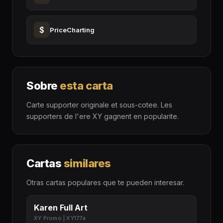
$
PriceCharting
Sobre
esta carta
Carte supporter originale et sous-cotee. Les
supporters de l'ere XY gagnent en popularite.
Cartas
similares
Otras cartas populares que te pueden interesar.
Karen Full Art
XY Promo | XY177a