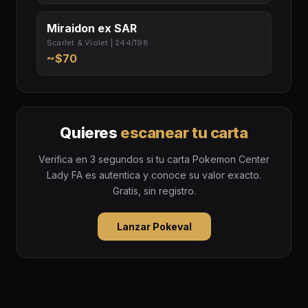
Miraidon ex SAR
Scarlet & Violet | 244/198
~$70
Quieres
escanear tu carta
Verifica en 3 segundos si tu carta Pokemon Center
Lady FA es autentica y conoce su valor exacto.
Gratis, sin registro.
Lanzar Pokeval