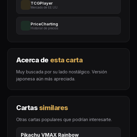
TCGPlayer
Mercado de EE.UU.
PriceCharting
Historial de precios
Acerca de
esta carta
Muy buscada por su lado nostálgico. Versión
japonesa aún más apreciada.
Cartas
similares
Otras cartas populares que podrían interesarte.
Pikachu VMAX Rainbow