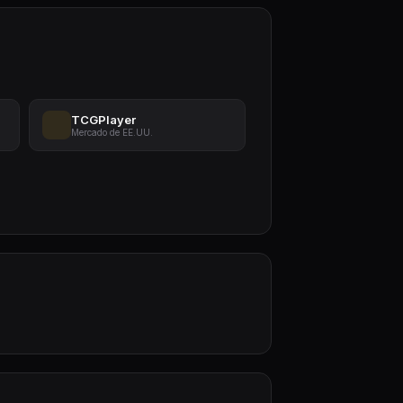
TCGPlayer
Mercado de EE.UU.