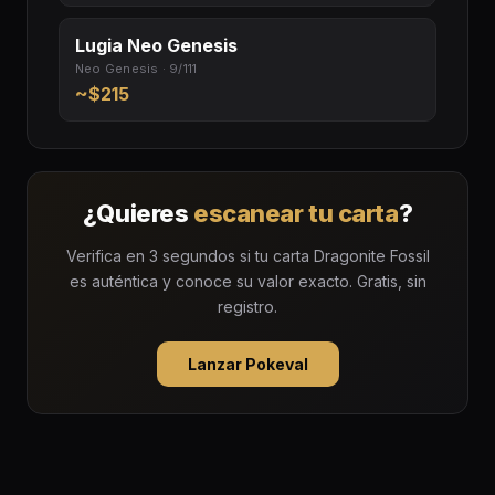
Lugia Neo Genesis
Neo Genesis · 9/111
~$215
¿Quieres
escanear tu carta
?
Verifica en 3 segundos si tu carta Dragonite Fossil
es auténtica y conoce su valor exacto. Gratis, sin
registro.
Lanzar Pokeval