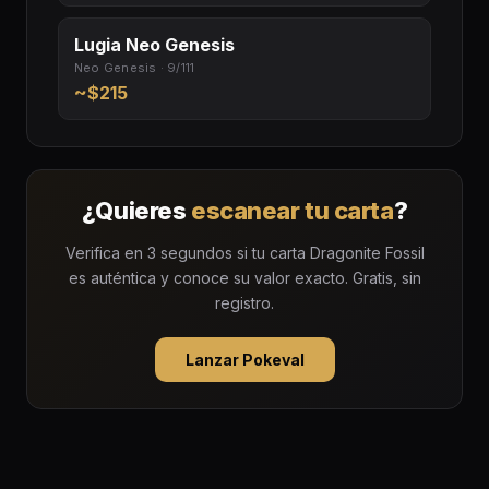
Lugia Neo Genesis
Neo Genesis · 9/111
~$215
¿Quieres
escanear tu carta
?
Verifica en 3 segundos si tu carta Dragonite Fossil
es auténtica y conoce su valor exacto. Gratis, sin
registro.
Lanzar Pokeval