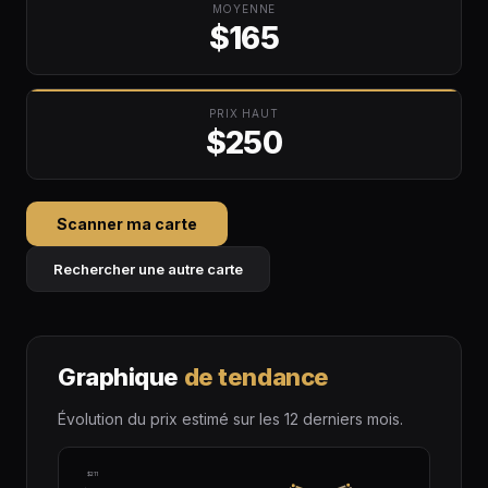
MOYENNE
$165
PRIX HAUT
$250
Scanner ma carte
Rechercher une autre carte
Graphique
de tendance
Évolution du prix estimé sur les 12 derniers mois.
$211