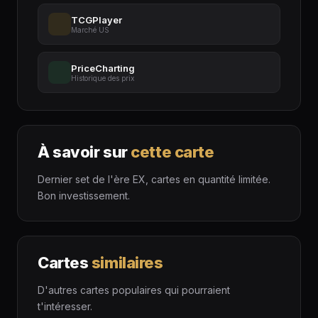
TCGPlayer
Marché US
PriceCharting
Historique des prix
À savoir sur
cette carte
Dernier set de l'ère EX, cartes en quantité limitée.
Bon investissement.
Cartes
similaires
D'autres cartes populaires qui pourraient
t'intéresser.