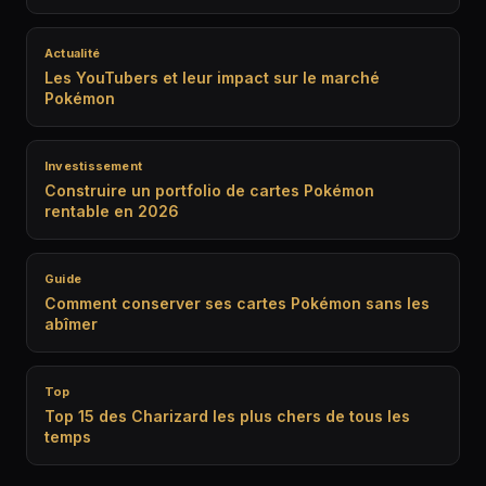
Actualité
Les YouTubers et leur impact sur le marché
Pokémon
Investissement
Construire un portfolio de cartes Pokémon
rentable en 2026
Guide
Comment conserver ses cartes Pokémon sans les
abîmer
Top
Top 15 des Charizard les plus chers de tous les
temps