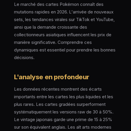
Le marché des cartes Pokémon connaît des
mutations rapides en 2026. L'arrivée de nouveaux
sets, les tendances virales sur TikTok et YouTube,
ainsi que la demande croissante des
collectionneurs asiatiques influencent les prix de
manière significative. Comprendre ces
dynamiques est essentiel pour prendre les bonnes
décisions.
L'analyse en profondeur
Les données récentes montrent des écarts
importants entre les cartes les plus liquides et les
plus rares. Les cartes gradées surperforment
systématiquement les versions raw de 30 à 50%.
Le vintage japonais garde une prime de 15 à 25%
sur son équivalent anglais. Les alt arts modernes