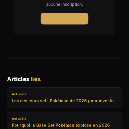
aucune inscription.
Lancer Pokeval
Articles
liés
Actualité
Les meilleurs sets Pokémon de 2026 pour investir
Actualité
Pourquoi le Base Set Pokémon explose en 2026