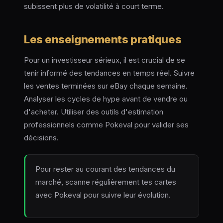
subissent plus de volatilité à court terme.
Les enseignements pratiques
Pour un investisseur sérieux, il est crucial de se
tenir informé des tendances en temps réel. Suivre
les ventes terminées sur eBay chaque semaine.
Analyser les cycles de hype avant de vendre ou
d'acheter. Utiliser des outils d'estimation
professionnels comme Pokeval pour valider ses
décisions.
Pour rester au courant des tendances du
marché, scanne régulièrement tes cartes
avec Pokeval pour suivre leur évolution.