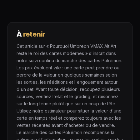
À
retenir
Cet article sur « Pourquoi Umbreon VMAX Alt Art
reste le roi des cartes modernes » s'inscrit dans
notre suivi continu du marché des cartes Pokémon.
Les prix évoluent vite : une carte peut prendre ou
perdre de la valeur en quelques semaines selon
les sorties, les rééditions et l'engouement autour
d'un set. Avant toute décision, recoupez plusieurs
sources, vérifiez l'état et le grading, et raisonnez
sur le long terme plutôt que sur un coup de tête.
Utilisez notre estimateur pour situer la valeur d'une
carte en temps réel et comparez toujours avec les
ventes récentes avant d'acheter ou de vendre.
Le marché des cartes Pokémon récompense la
patience et l'information : suivez les sorties, gardez