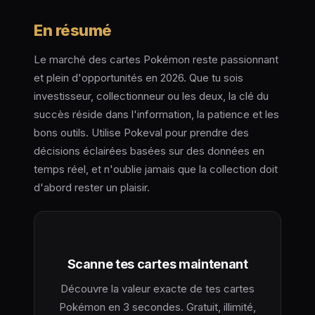
En résumé
Le marché des cartes Pokémon reste passionnant
et plein d'opportunités en 2026. Que tu sois
investisseur, collectionneur ou les deux, la clé du
succès réside dans l'information, la patience et les
bons outils. Utilise Pokeval pour prendre des
décisions éclairées basées sur des données en
temps réel, et n'oublie jamais que la collection doit
d'abord rester un plaisir.
Scanne tes cartes maintenant
Découvre la valeur exacte de tes cartes
Pokémon en 3 secondes. Gratuit, illimité,