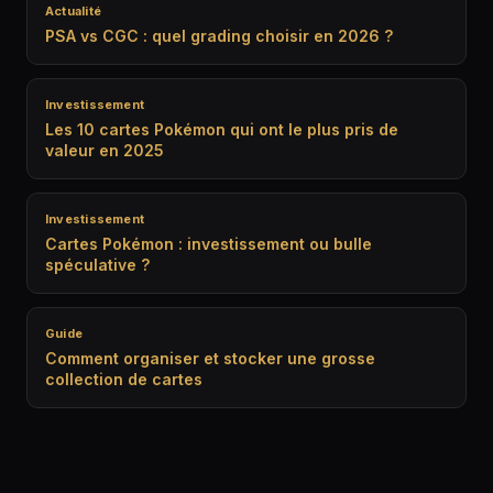
Actualité
PSA vs CGC : quel grading choisir en 2026 ?
Investissement
Les 10 cartes Pokémon qui ont le plus pris de
valeur en 2025
Investissement
Cartes Pokémon : investissement ou bulle
spéculative ?
Guide
Comment organiser et stocker une grosse
collection de cartes