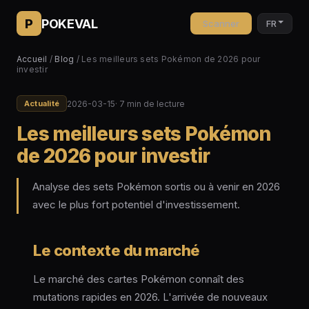
P
POKEVAL
Scanner
FR
Accueil
/
Blog
/ Les meilleurs sets Pokémon de 2026 pour
investir
2026-03-15
· 7 min de lecture
Actualité
Les meilleurs sets Pokémon
de 2026 pour investir
Analyse des sets Pokémon sortis ou à venir en 2026
avec le plus fort potentiel d'investissement.
Le contexte du marché
Le marché des cartes Pokémon connaît des
mutations rapides en 2026. L'arrivée de nouveaux