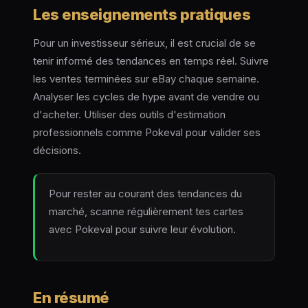
Les enseignements pratiques
Pour un investisseur sérieux, il est crucial de se
tenir informé des tendances en temps réel. Suivre
les ventes terminées sur eBay chaque semaine.
Analyser les cycles de hype avant de vendre ou
d'acheter. Utiliser des outils d'estimation
professionnels comme Pokeval pour valider ses
décisions.
Pour rester au courant des tendances du
marché, scanne régulièrement tes cartes
avec Pokeval pour suivre leur évolution.
En résumé