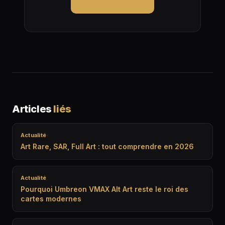
Lancer Pokeval
Articles
liés
Actualité
Art Rare, SAR, Full Art : tout comprendre en 2026
Actualité
Pourquoi Umbreon VMAX Alt Art reste le roi des
cartes modernes