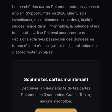
Le marché des cartes Pokémon reste passionnant
et plein d'opportunités en 2026. Que tu sois
investisseur, collectionneur ou les deux, la clé du
succès réside dans l'information, la patience et les
bons outils. Utilise Pokeval pour prendre des
décisions éclairées basées sur des données en
temps réel, et n'oublie jamais que la collection doit
d'abord rester un plaisir.
Scanne tes cartes maintenant
Découvre la valeur exacte de tes cartes
Pokémon en 3 secondes. Gratuit, illimité,
aucune inscription.