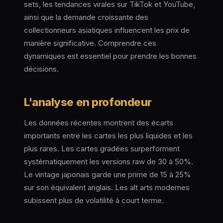
sets, les tendances virales sur TikTok et YouTube,
ainsi que la demande croissante des
collectionneurs asiatiques influencent les prix de
manière significative. Comprendre ces
dynamiques est essentiel pour prendre les bonnes
décisions.
L'analyse en profondeur
Les données récentes montrent des écarts
importants entre les cartes les plus liquides et les
plus rares. Les cartes gradées surperforment
systématiquement les versions raw de 30 à 50%.
Le vintage japonais garde une prime de 15 à 25%
sur son équivalent anglais. Les alt arts modernes
subissent plus de volatilité à court terme.