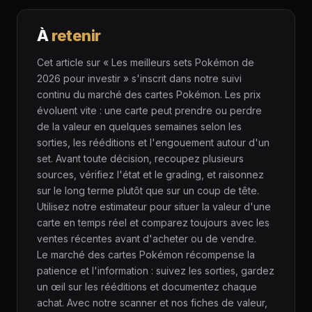
À
retenir
Cet article sur « Les meilleurs sets Pokémon de
2026 pour investir » s'inscrit dans notre suivi
continu du marché des cartes Pokémon. Les prix
évoluent vite : une carte peut prendre ou perdre
de la valeur en quelques semaines selon les
sorties, les rééditions et l'engouement autour d'un
set. Avant toute décision, recoupez plusieurs
sources, vérifiez l'état et le grading, et raisonnez
sur le long terme plutôt que sur un coup de tête.
Utilisez notre estimateur pour situer la valeur d'une
carte en temps réel et comparez toujours avec les
ventes récentes avant d'acheter ou de vendre.
Le marché des cartes Pokémon récompense la
patience et l'information : suivez les sorties, gardez
un œil sur les rééditions et documentez chaque
achat. Avec notre scanner et nos fiches de valeur,