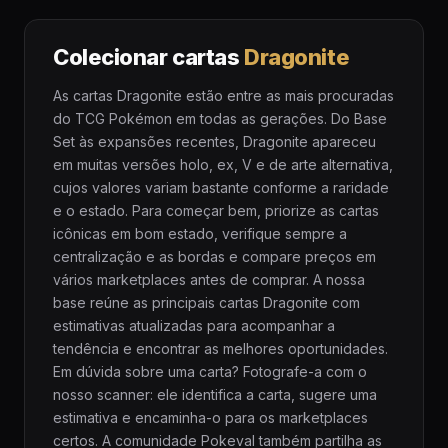
Colecionar cartas
Dragonite
As cartas Dragonite estão entre as mais procuradas
do TCG Pokémon em todas as gerações. Do Base
Set às expansões recentes, Dragonite apareceu
em muitas versões holo, ex, V e de arte alternativa,
cujos valores variam bastante conforme a raridade
e o estado. Para começar bem, priorize as cartas
icônicas em bom estado, verifique sempre a
centralização e as bordas e compare preços em
vários marketplaces antes de comprar. A nossa
base reúne as principais cartas Dragonite com
estimativas atualizadas para acompanhar a
tendência e encontrar as melhores oportunidades.
Em dúvida sobre uma carta? Fotografe-a com o
nosso scanner: ele identifica a carta, sugere uma
estimativa e encaminha-o para os marketplaces
certos. A comunidade Pokeval também partilha as