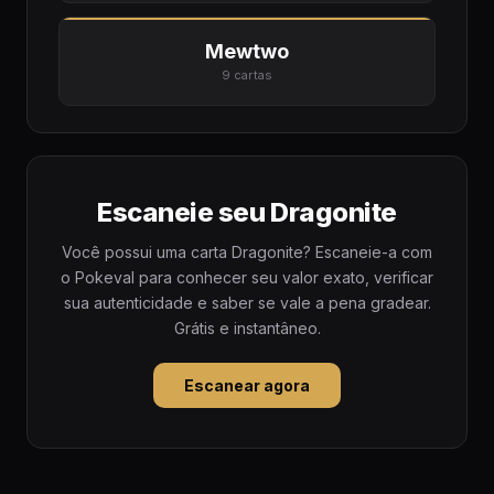
Mewtwo
9 cartas
Escaneie seu Dragonite
Você possui uma carta Dragonite? Escaneie-a com
o Pokeval para conhecer seu valor exato, verificar
sua autenticidade e saber se vale a pena gradear.
Grátis e instantâneo.
Escanear agora