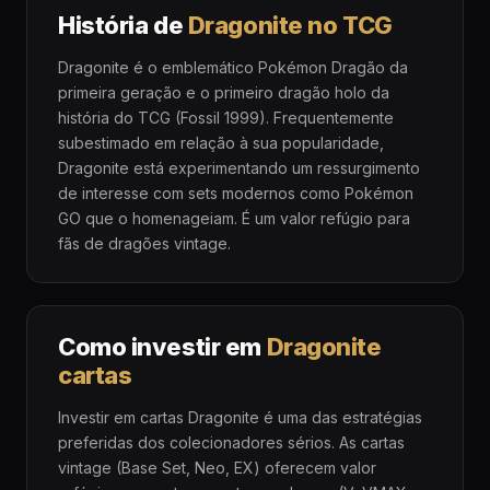
História de
Dragonite no TCG
Dragonite é o emblemático Pokémon Dragão da
primeira geração e o primeiro dragão holo da
história do TCG (Fossil 1999). Frequentemente
subestimado em relação à sua popularidade,
Dragonite está experimentando um ressurgimento
de interesse com sets modernos como Pokémon
GO que o homenageiam. É um valor refúgio para
fãs de dragões vintage.
Como investir em
Dragonite
cartas
Investir em cartas Dragonite é uma das estratégias
preferidas dos colecionadores sérios. As cartas
vintage (Base Set, Neo, EX) oferecem valor