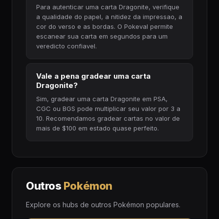
Para autenticar uma carta Dragonite, verifique
a qualidade do papel, a nitidez da impressao, a
cor do verso e as bordas. O Pokeval permite
escanear sua carta em segundos para um
veredicto confiavel.
Vale a pena gradear uma carta
Dragonite?
Sim, gradear uma carta Dragonite em PSA,
CGC ou BGS pode multiplicar seu valor por 3 a
10. Recomendamos gradear cartas no valor de
mais de $100 em estado quase perfeito.
Outros
Pokémon
Explore os hubs de outros Pokémon populares.