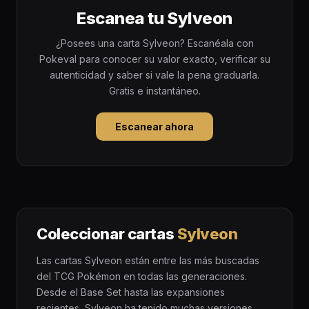
Escanea tu Sylveon
¿Posees una carta Sylveon? Escanéala con
Pokeval para conocer su valor exacto, verificar su
autenticidad y saber si vale la pena graduarla.
Gratis e instantáneo.
Escanear ahora
Coleccionar cartas
Sylveon
Las cartas Sylveon están entre las más buscadas
del TCG Pokémon en todas las generaciones.
Desde el Base Set hasta las expansiones
recientes, Sylveon ha tenido muchas versiones