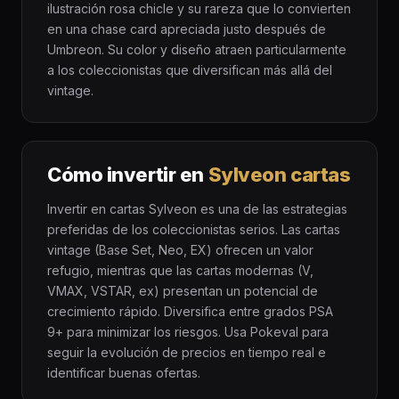
ilustración rosa chicle y su rareza que lo convierten
en una chase card apreciada justo después de
Umbreon. Su color y diseño atraen particularmente
a los coleccionistas que diversifican más allá del
vintage.
Cómo invertir en
Sylveon cartas
Invertir en cartas Sylveon es una de las estrategias
preferidas de los coleccionistas serios. Las cartas
vintage (Base Set, Neo, EX) ofrecen un valor
refugio, mientras que las cartas modernas (V,
VMAX, VSTAR, ex) presentan un potencial de
crecimiento rápido. Diversifica entre grados PSA
9+ para minimizar los riesgos. Usa Pokeval para
seguir la evolución de precios en tiempo real e
identificar buenas ofertas.