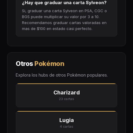
¿Hay que graduar una carta Sylveon?
Si, graduar una carta Sylveon en PSA, CGC o
BGS puede multiplicar su valor por 3 a 10.
Recomendamos graduar cartas valoradas en
mas de $100 en estado casi perfecto.
Otros
Pokémon
Explora los hubs de otros Pokémon populares.
Charizard
23 cartas
Lugia
4 cartas