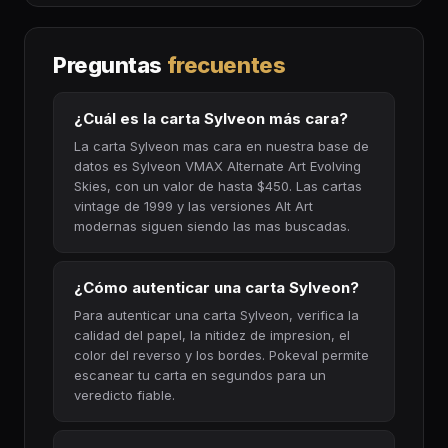
Preguntas
frecuentes
¿Cuál es la carta Sylveon más cara?
La carta Sylveon mas cara en nuestra base de
datos es Sylveon VMAX Alternate Art Evolving
Skies, con un valor de hasta $450. Las cartas
vintage de 1999 y las versiones Alt Art
modernas siguen siendo las mas buscadas.
¿Cómo autenticar una carta Sylveon?
Para autenticar una carta Sylveon, verifica la
calidad del papel, la nitidez de impresion, el
color del reverso y los bordes. Pokeval permite
escanear tu carta en segundos para un
veredicto fiable.