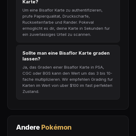
Karte?
Um eine Bisaflor Karte zu authentifizieren,
prufe Papierqualitat, Druckscharfe,
Ruckseitenfarbe und Rander. Pokeval
ermoglicht es dir, deine Karte in Sekunden fur
ein zuverlassiges Urteil zu scannen.
Sollte man eine Bisaflor Karte graden
lassen?
Ja, das Graden einer Bisaflor Karte in PSA,
CGC oder BGS kann den Wert um das 3 bis 10-
fache multiplizieren. Wir empfehlen Grading fur
Karten im Wert von uber $100 im fast perfekten
Zustand.
Andere
Pokémon