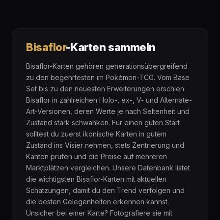
Bisaflor
-Karten sammeln
Bisaflor-Karten gehören generationsübergreifend
zu den begehrtesten im Pokémon-TCG. Vom Base
Set bis zu den neuesten Erweiterungen erschien
Bisaflor in zahlreichen Holo-, ex-, V- und Alternate-
Art-Versionen, deren Werte je nach Seltenheit und
Zustand stark schwanken. Für einen guten Start
solltest du zuerst ikonische Karten in gutem
Zustand ins Visier nehmen, stets Zentrierung und
Kanten prüfen und die Preise auf mehreren
Marktplätzen vergleichen. Unsere Datenbank listet
die wichtigsten Bisaflor-Karten mit aktuellen
Schätzungen, damit du den Trend verfolgen und
die besten Gelegenheiten erkennen kannst.
Unsicher bei einer Karte? Fotografiere sie mit