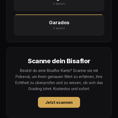
3 karten
Garados
3 karten
Scanne dein Bisaflor
Besitzt du eine Bisaflor Karte? Scanne sie mit
Pokeval, um ihren genauen Wert zu erfahren, ihre
Echtheit zu überprüfen und zu wissen, ob sich das
Grading lohnt. Kostenlos und sofort.
Jetzt scannen