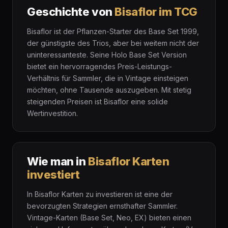
Geschichte von
Bisaflor im TCG
Bisaflor ist der Pflanzen-Starter des Base Set 1999,
der günstigste des Trios, aber bei weitem nicht der
uninteressanteste. Seine Holo Base Set Version
bietet ein hervorragendes Preis-Leistungs-
Verhältnis für Sammler, die in Vintage einsteigen
möchten, ohne Tausende auszugeben. Mit stetig
steigenden Preisen ist Bisaflor eine solide
Wertinvestition.
Wie man in
Bisaflor Karten
investiert
In Bisaflor Karten zu investieren ist eine der
bevorzugten Strategien ernsthafter Sammler.
Vintage-Karten (Base Set, Neo, EX) bieten einen