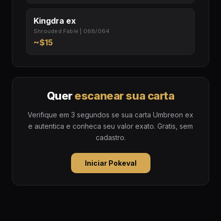
Kingdra ex
Shrouded Fable | 068/064
~$15
Quer
escanear sua carta
Verifique em 3 segundos se sua carta Umbreon ex
e autentica e conheca seu valor exato. Gratis, sem
cadastro.
Iniciar Pokeval