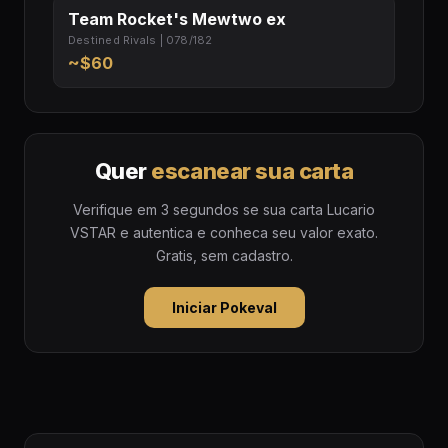
Team Rocket's Mewtwo ex
Destined Rivals | 078/182
~$60
Quer
escanear sua carta
Verifique em 3 segundos se sua carta Lucario
VSTAR e autentica e conheca seu valor exato.
Gratis, sem cadastro.
Iniciar Pokeval