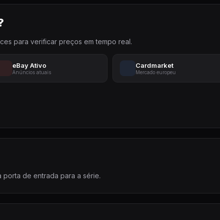
?
aces para verificar preços em tempo real.
eBay Ativo
Cardmarket
Anúncios atuais
Mercado europeu
porta de entrada para a série.