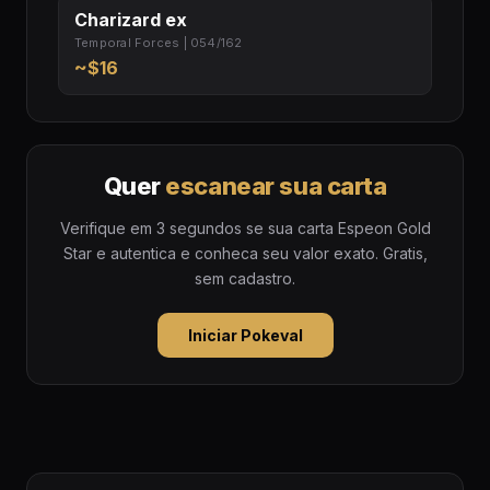
Charizard ex
Temporal Forces | 054/162
~$16
Quer
escanear sua carta
Verifique em 3 segundos se sua carta Espeon Gold
Star e autentica e conheca seu valor exato. Gratis,
sem cadastro.
Iniciar Pokeval