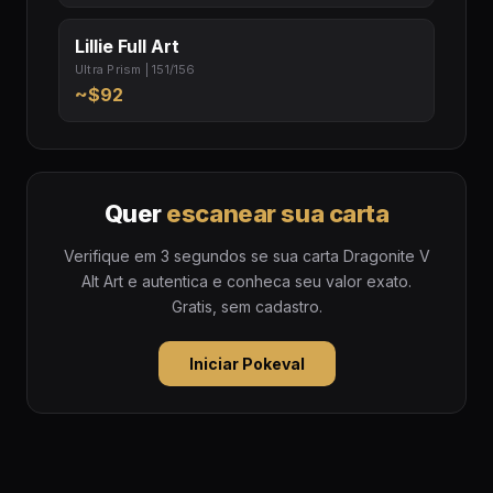
Lillie Full Art
Ultra Prism | 151/156
~$92
Quer
escanear sua carta
Verifique em 3 segundos se sua carta Dragonite V
Alt Art e autentica e conheca seu valor exato.
Gratis, sem cadastro.
Iniciar Pokeval