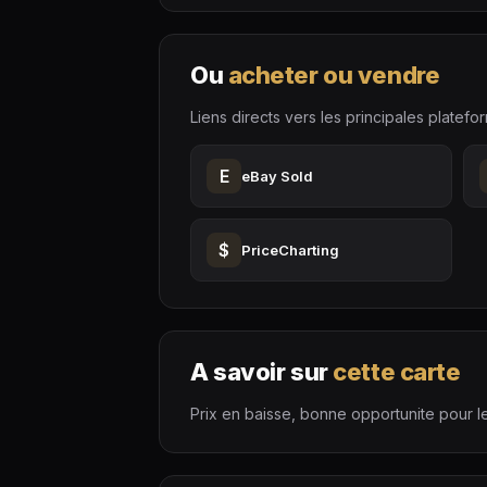
Ou
acheter ou vendre
Liens directs vers les principales platefo
E
eBay Sold
$
PriceCharting
A savoir sur
cette carte
Prix en baisse, bonne opportunite pour le