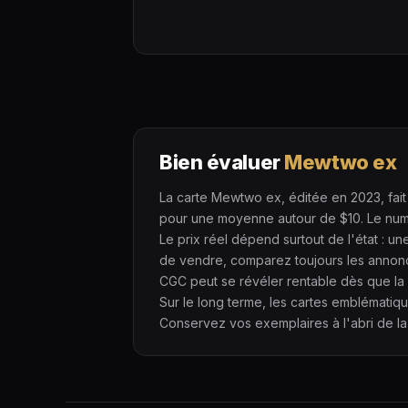
Bien évaluer
Mewtwo ex
La carte Mewtwo ex, éditée en 2023, fait 
pour une moyenne autour de $10. Le numéro
Le prix réel dépend surtout de l'état : 
de vendre, comparez toujours les annon
CGC peut se révéler rentable dès que la 
Sur le long terme, les cartes emblématiq
Conservez vos exemplaires à l'abri de la 