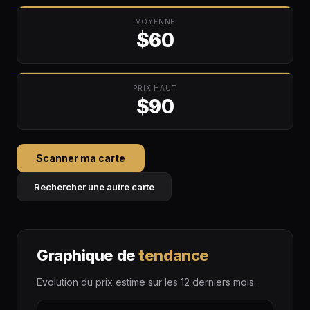
MOYENNE
$60
PRIX HAUT
$90
Scanner ma carte
Rechercher une autre carte
Graphique de
tendance
Evolution du prix estime sur les 12 derniers mois.