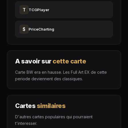
T
TCGPlayer
$
PriceCharting
A savoir sur
cette carte
Carte BW era en hausse. Les Full Art EX de cette
periode deviennent des classiques.
Cartes
similaires
D'autres cartes populaires qui pourraient
t'interesser.