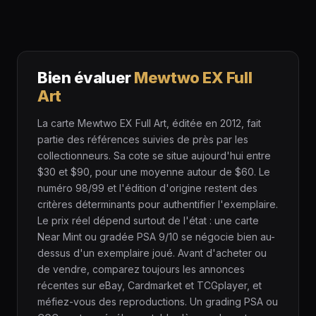
Bien évaluer
Mewtwo EX Full
Art
La carte Mewtwo EX Full Art, éditée en 2012, fait
partie des références suivies de près par les
collectionneurs. Sa cote se situe aujourd'hui entre
$30 et $90, pour une moyenne autour de $60. Le
numéro 98/99 et l'édition d'origine restent des
critères déterminants pour authentifier l'exemplaire.
Le prix réel dépend surtout de l'état : une carte
Near Mint ou gradée PSA 9/10 se négocie bien au-
dessus d'un exemplaire joué. Avant d'acheter ou
de vendre, comparez toujours les annonces
récentes sur eBay, Cardmarket et TCGplayer, et
méfiez-vous des reproductions. Un grading PSA ou