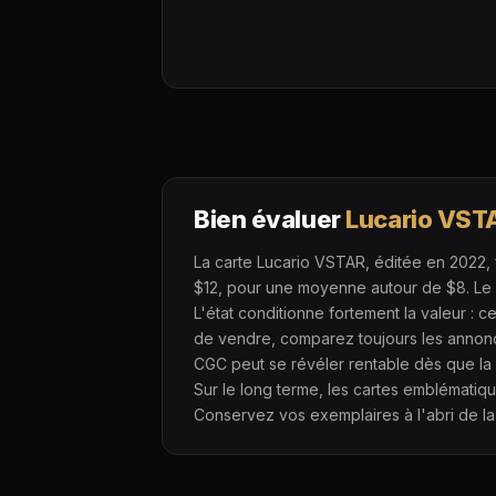
Bien évaluer
Lucario VST
La carte Lucario VSTAR, éditée en 2022, f
$12, pour une moyenne autour de $8. Le nu
L'état conditionne fortement la valeur : 
de vendre, comparez toujours les annon
CGC peut se révéler rentable dès que la 
Sur le long terme, les cartes emblématiq
Conservez vos exemplaires à l'abri de la 