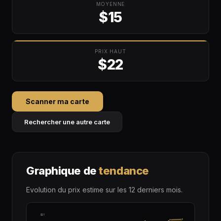
MOYENNE
$15
PRIX HAUT
$22
Scanner ma carte
Rechercher une autre carte
Graphique de
tendance
Evolution du prix estime sur les 12 derniers mois.
$21