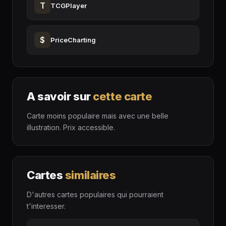
T
TCGPlayer
$
PriceCharting
A savoir sur
cette carte
Carte moins populaire mais avec une belle
illustration. Prix accessible.
Cartes
similaires
D'autres cartes populaires qui pourraient
t'interesser.