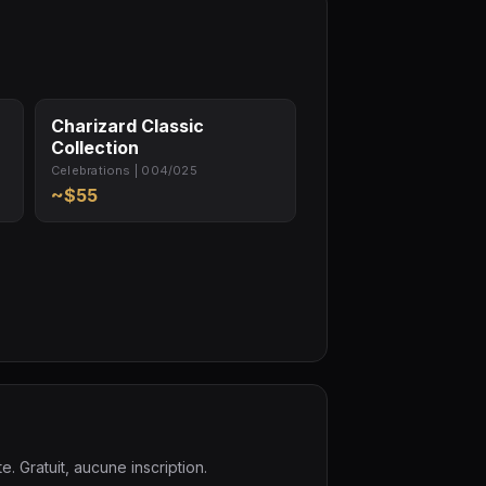
Charizard Classic
Collection
Celebrations | 004/025
~$55
. Gratuit, aucune inscription.