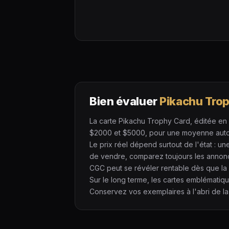
Bien évaluer
Pikachu Tro
La carte Pikachu Trophy Card, éditée en 2
$2000 et $5000, pour une moyenne autour 
Le prix réel dépend surtout de l'état : 
de vendre, comparez toujours les annon
CGC peut se révéler rentable dès que la 
Sur le long terme, les cartes emblématiq
Conservez vos exemplaires à l'abri de la 