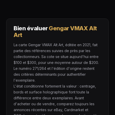
Bien évaluer
Gengar VMAX Alt
Art
La carte Gengar VMAX Alt Art, éditée en 2021, fait
partie des références suivies de près par les
collectionneurs. Sa cote se situe aujourd'hui entre
$100 et $300, pour une moyenne autour de $200.
Le numéro 271/264 et l'édition d'origine restent
des critères déterminants pour authentifier
l'exemplaire.
L'état conditionne fortement la valeur : centrage,
bords et surface holographique font toute la
différence entre deux exemplaires. Avant
d'acheter ou de vendre, comparez toujours les
annonces récentes sur eBay, Cardmarket et