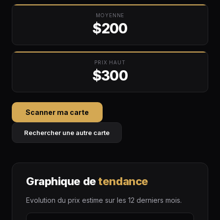
MOYENNE
$200
PRIX HAUT
$300
Scanner ma carte
Rechercher une autre carte
Graphique de
tendance
Evolution du prix estime sur les 12 derniers mois.