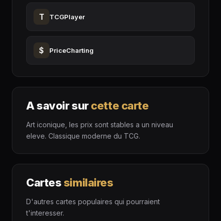
T
TCGPlayer
$
PriceCharting
A savoir sur
cette carte
Art iconique, les prix sont stables a un niveau
eleve. Classique moderne du TCG.
Cartes
similaires
D'autres cartes populaires qui pourraient
t'interesser.