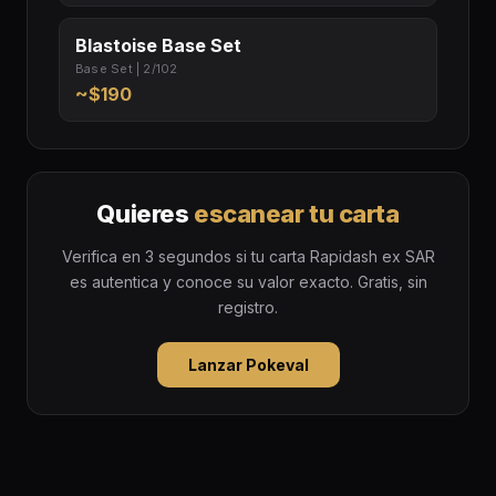
Blastoise Base Set
Base Set | 2/102
~$190
Quieres
escanear tu carta
Verifica en 3 segundos si tu carta Rapidash ex SAR
es autentica y conoce su valor exacto. Gratis, sin
registro.
Lanzar Pokeval