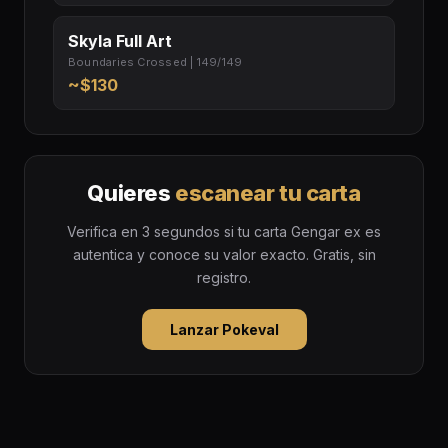
Skyla Full Art
Boundaries Crossed | 149/149
~$130
Quieres
escanear tu carta
Verifica en 3 segundos si tu carta Gengar ex es
autentica y conoce su valor exacto. Gratis, sin
registro.
Lanzar Pokeval