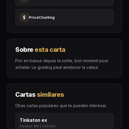
$
PriceCharting
Sobre
esta carta
Prix en baisse depuis la sortie, bon moment pour
acheter. Le grading peut ameliorer la valeur.
Cartas
similares
Otras cartas populares que te pueden interesar.
Tinkaton ex
Paradox Rift | 082/182