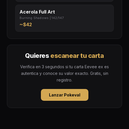
Acerola Full Art
Burning Shadows | 142/147
~$42
Quieres
escanear tu carta
Verifica en 3 segundos si tu carta Eevee ex es
autentica y conoce su valor exacto. Gratis, sin
registro.
Lanzar Pokeval