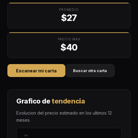
PROMEDIO
$27
PRECIO MAX
$40
Escanear mi carta
Buscar otra carta
Grafico de
tendencia
Evolucion del precio estimado en los ultimos 12
meses.
$37