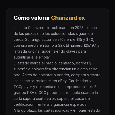
Cómo valorar
Charizard ex
La carta Charizard ex, publicada en 2023, es una
de las piezas que los coleccionistas siguen de
cerca. Su rango actual se sitúa entre $15 y $40,
con una media en torno a $27. El número 125/197 y
la tirada original siguen siendo claves para
autenticar el ejemplar.
El estado marca el precio: centrado, bordes y
superficie holográfica diferencian un ejemplar de
otro. Antes de comprar o vender, compara siempre
los anuncios recientes en eBay, Cardmarket y
TCGplayer y desconfía de las reproducciones. El
gradeo PSA o CGC puede ser rentable cuando la
carta supera cierto valor: sopesa el coste de
certificación frente a la ganancia esperada.
A largo plazo, las cartas icónicas y en buen estado