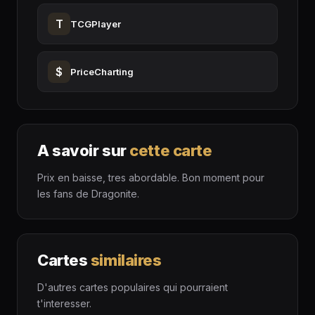
T
TCGPlayer
$
PriceCharting
A savoir sur
cette carte
Prix en baisse, tres abordable. Bon moment pour
les fans de Dragonite.
Cartes
similaires
D'autres cartes populaires qui pourraient
t'interesser.