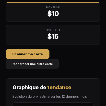
MOYENNE
$10
PRIX HAUT
$15
Scanner ma carte
Rechercher une autre carte
Graphique de
tendance
Evolution du prix estime sur les 12 derniers mois.