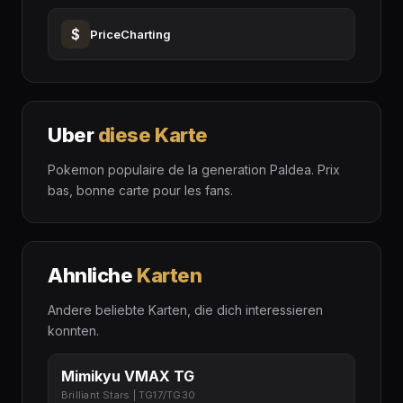
$
PriceCharting
Uber
diese Karte
Pokemon populaire de la generation Paldea. Prix
bas, bonne carte pour les fans.
Ahnliche
Karten
Andere beliebte Karten, die dich interessieren
konnten.
Mimikyu VMAX TG
Brilliant Stars | TG17/TG30