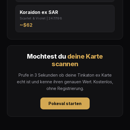
Koraidon ex SAR
Scarlet & Violet | 247/198
~$62
Mochtest du
deine Karte
scannen
Prufe in 3 Sekunden ob deine Tinkaton ex Karte
echt ist und kenne ihren genauen Wert. Kostenlos,
ohne Registrierung.
Pokeval starten