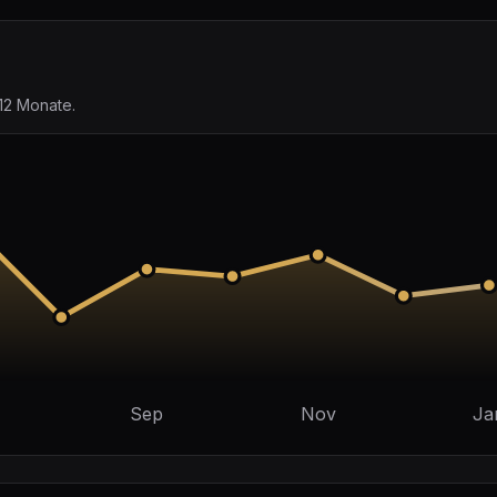
12 Monate.
Sep
Nov
Ja