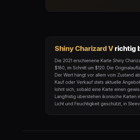
Shiny Charizard V
richtig
Die 2021 erschienene Karte Shiny Chariz
$180, im Schnitt um $120. Die Originalauf
Der Wert hängt vor allem vom Zustand ab:
Kauf oder Verkauf stets aktuelle Angebo
lohnt sich, sobald eine Karte einen gewi
Langfristig überstehen ikonische Karten 
Licht und Feuchtigkeit geschützt, in Slee