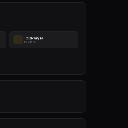
TCGPlayer
US-Markt