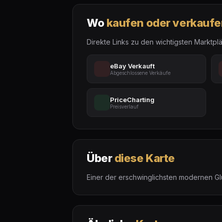
Wo
kaufen oder verkaufe
Direkte Links zu den wichtigsten Marktplä
eBay Verkauft
Abgeschlossene Verkäufe
PriceCharting
Preisverlauf
Über
diese Karte
Einer der erschwinglichsten modernen Gl