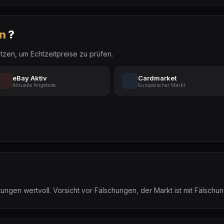
n
?
tzen, um Echtzeitpreise zu prüfen.
eBay Aktiv
Cardmarket
Aktuelle Angebote
Europäischer Markt
ngen wertvoll. Vorsicht vor Fälschungen, der Markt ist mit Fälschun