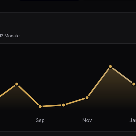
12 Monate.
Sep
Nov
Ja