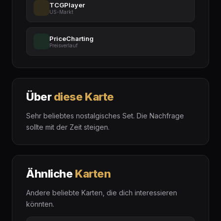
TCGPlayer
US-Markt
PriceCharting
Preisverlauf
Über
diese Karte
Sehr beliebtes nostalgisches Set. Die Nachfrage
sollte mit der Zeit steigen.
Ähnliche
Karten
Andere beliebte Karten, die dich interessieren
könnten.