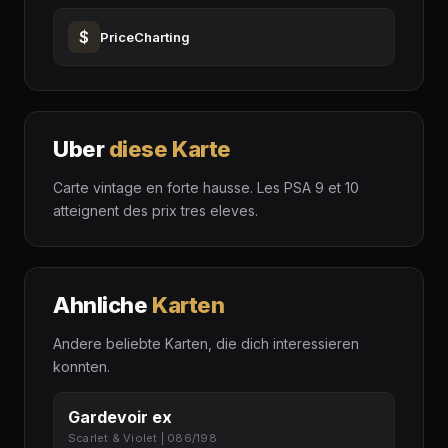
$
PriceCharting
Uber
diese Karte
Carte vintage en forte hausse. Les PSA 9 et 10
atteignent des prix tres eleves.
Ahnliche
Karten
Andere beliebte Karten, die dich interessieren
konnten.
Gardevoir ex
Scarlet & Violet | 086/198