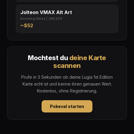
Jolteon VMAX Alt Art
Evolving Skies | 216/203
~$52
Mochtest du
deine Karte
scannen
Prufe in 3 Sekunden ob deine Lugia 1st Edition
Karte echt ist und kenne ihren genauen Wert.
Kostenlos, ohne Registrierung.
Pokeval starten