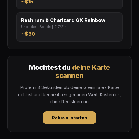
~$15
Reshiram & Charizard GX Rainbow
Unbroken Bonds | 217/214
~$80
Mochtest du
deine Karte
scannen
Prufe in 3 Sekunden ob deine Greninja ex Karte
echt ist und kenne ihren genauen Wert. Kostenlos,
ohne Registrierung.
Pokeval starten