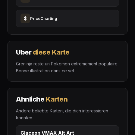
$
PriceCharting
Uber
diese Karte
Greninja reste un Pokemon extremement populaire.
Bonne illustration dans ce set.
Ahnliche
Karten
Andere beliebte Karten, die dich interessieren
konnten.
Glaceon VMAX Alt Art