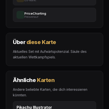
US-Markt
PriceCharting
Preisverlauf
Über
diese Karte
Aktuelles Set mit Aufwärtspotenzial. Säule des
aktuellen Wettkampfspiels.
Ähnliche
Karten
Andere beliebte Karten, die dich interessieren
könnten.
Pikachu Illustrator