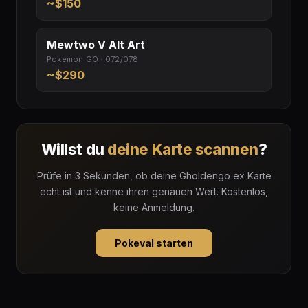
~$150
Mewtwo V Alt Art
Pokemon GO · 072/078
~$290
Willst du
deine Karte scannen
?
Prüfe in 3 Sekunden, ob deine Gholdengo ex Karte
echt ist und kenne ihren genauen Wert. Kostenlos,
keine Anmeldung.
Pokeval starten