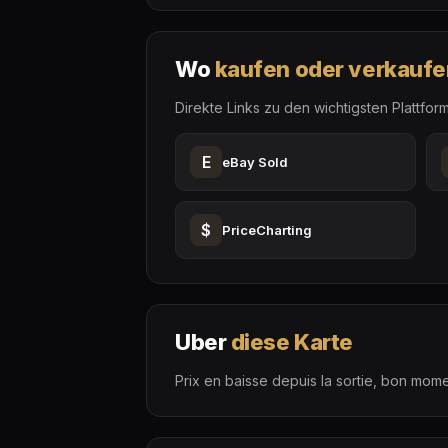
Wo
kaufen oder verkaufe
Direkte Links zu den wichtigsten Plattfor
E
eBay Sold
$
PriceCharting
Uber
diese Karte
Prix en baisse depuis la sortie, bon mome