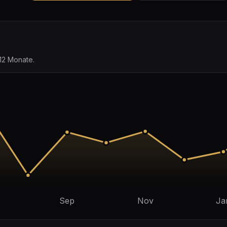
12 Monate.
Sep
Nov
Ja