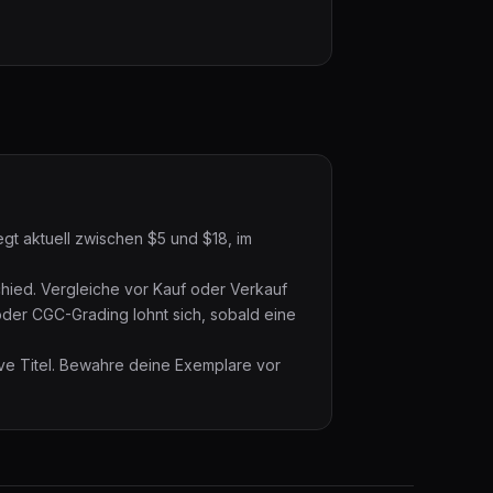
gt aktuell zwischen $5 und $18, im
hied. Vergleiche vor Kauf oder Verkauf
oder CGC-Grading lohnt sich, sobald eine
ive Titel. Bewahre deine Exemplare vor