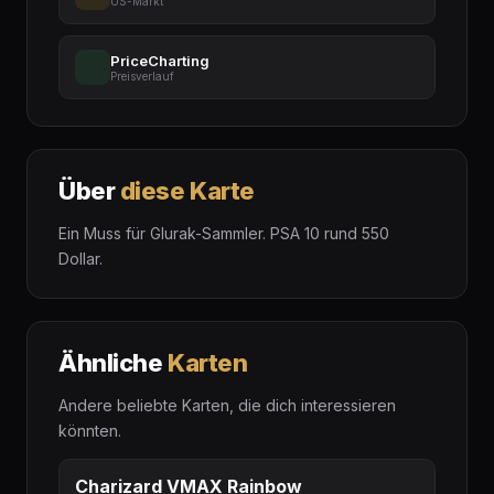
US-Markt
PriceCharting
Preisverlauf
Über
diese Karte
Ein Muss für Glurak-Sammler. PSA 10 rund 550
Dollar.
Ähnliche
Karten
Andere beliebte Karten, die dich interessieren
könnten.
Charizard VMAX Rainbow