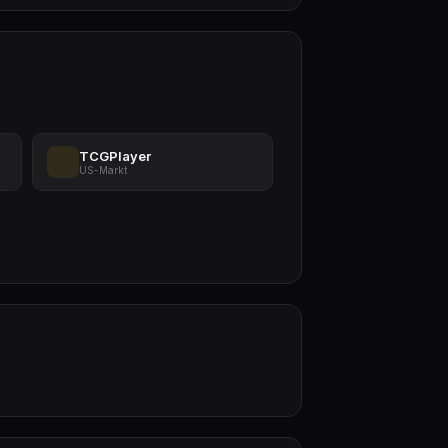
TCGPlayer
US-Markt