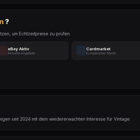
n
?
tzen, um Echtzeitpreise zu prüfen.
eBay Aktiv
Cardmarket
Aktuelle Angebote
Europäischer Markt
teigen seit 2024 mit dem wiedererwachten Interesse für Vintage.