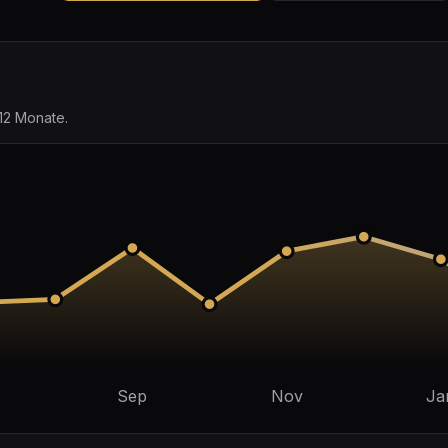
12 Monate.
Sep
Nov
Ja