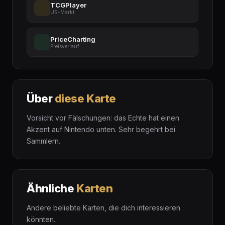
TCGPlayer
US-Markt
PriceCharting
Preisverlauf
Über
diese Karte
Vorsicht vor Fälschungen: das Echte hat einen
Akzent auf Nintendo unten. Sehr begehrt bei
Sammlern.
Ähnliche
Karten
Andere beliebte Karten, die dich interessieren
könnten.