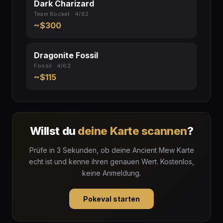
Dark Charizard
Team Rocket · 4/82
~$300
Dragonite Fossil
Fossil · 4/62
~$115
Willst du
deine Karte scannen
?
Prüfe in 3 Sekunden, ob deine Ancient Mew Karte
echt ist und kenne ihren genauen Wert. Kostenlos,
keine Anmeldung.
Pokeval starten