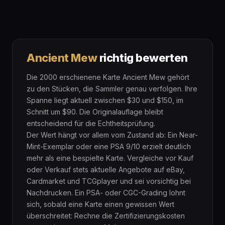
Ancient Mew
richtig bewerten
Die 2000 erschienene Karte Ancient Mew gehört
zu den Stücken, die Sammler genau verfolgen. Ihre
Spanne liegt aktuell zwischen $30 und $150, im
Schnitt um $90. Die Originalauflage bleibt
entscheidend für die Echtheitsprüfung.
Der Wert hängt vor allem vom Zustand ab: Ein Near-
Mint-Exemplar oder eine PSA 9/10 erzielt deutlich
mehr als eine bespielte Karte. Vergleiche vor Kauf
oder Verkauf stets aktuelle Angebote auf eBay,
Cardmarket und TCGplayer und sei vorsichtig bei
Nachdrucken. Ein PSA- oder CGC-Grading lohnt
sich, sobald eine Karte einen gewissen Wert
überschreitet: Rechne die Zertifizierungskosten